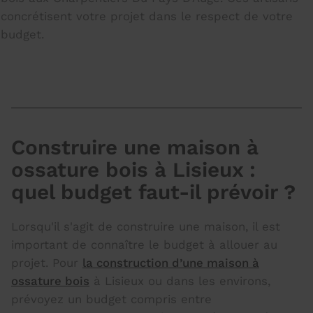
concrétisent votre projet dans le respect de votre
budget.
Construire une maison à
ossature bois à Lisieux :
quel budget faut-il prévoir ?
Lorsqu'il s'agit de construire une maison, il est
important de connaître le budget à allouer au
projet. Pour
la construction d’une maison à
ossature bois
à Lisieux ou dans les environs,
prévoyez un budget compris entre