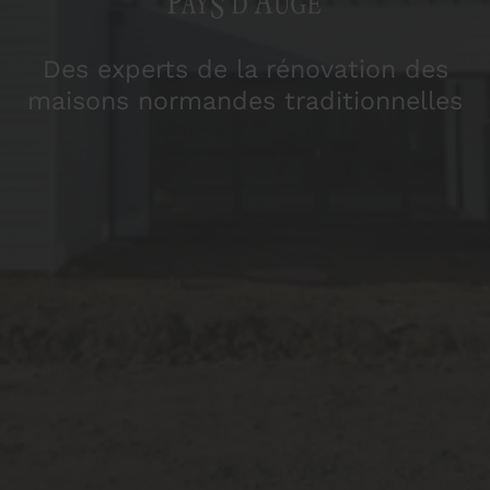
Des experts de la rénovation des
maisons normandes traditionnelles