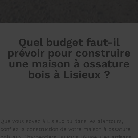
Quel budget faut-il
prévoir pour construire
une maison à ossature
bois à Lisieux ?
Que vous soyez à Lisieux ou dans les alentours,
confiez la construction de votre maison à ossature
bois aux Charpentiers Du Pays D'Auge. Ces artisans