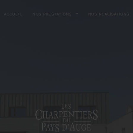
ACCUEIL
NOS PRESTATIONS
NOS RÉALISATIONS