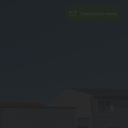
Contactez-nous