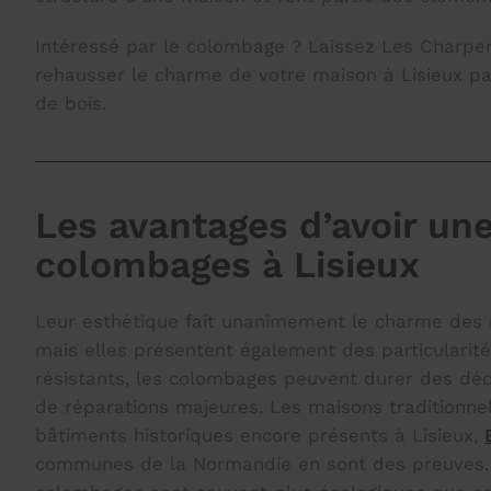
Intéressé par le colombage ? Laissez Les Charpen
rehausser le charme de votre maison à Lisieux par
de bois.
Les avantages d’avoir un
colombages à Lisieux
Leur esthétique fait unanimement le charme des
mais elles présentent également des particularité
résistants, les colombages peuvent durer des déc
de réparations majeures. Les maisons traditionnel
bâtiments historiques encore présents à Lisieux,
communes de la Normandie en sont des preuves. 