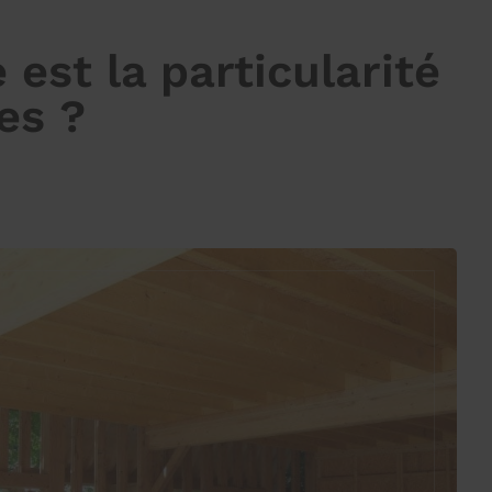
 est la particularité
es ?