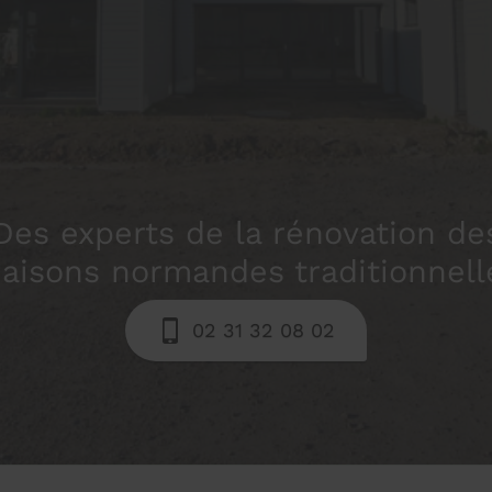
Des experts de la rénovation de
aisons normandes traditionnell
02 31 32 08 02