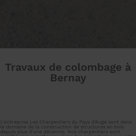
Travaux de colombage à
Bernay
L'entreprise Les Charpentiers du Pays d'Auge sont dans
le domaine de la construction de structures en bois
depuis plus d'une décennie. Nos charpentiers sont