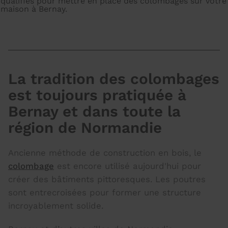
qualifiés pour mettre en place des colombages sur votre
maison à Bernay.
La tradition des colombages
est toujours pratiquée à
Bernay et dans toute la
région de Normandie
Ancienne méthode de construction en bois, le
colombage
est encore utilisé aujourd'hui pour
créer des bâtiments pittoresques. Les poutres
sont entrecroisées pour former une structure
incroyablement solide.