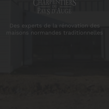
Des experts de la rénovation des
maisons normandes traditionnelles