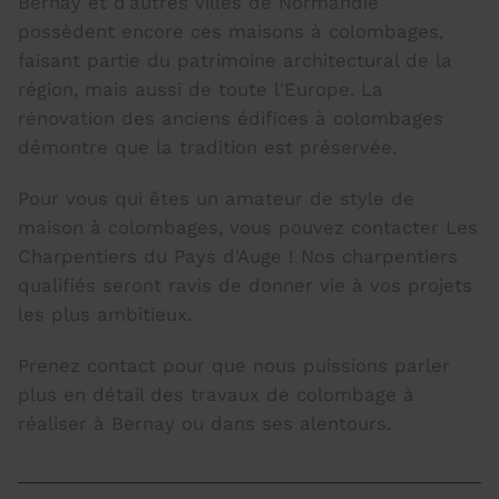
Bernay et d’autres villes de Normandie
possèdent encore ces maisons à colombages,
faisant partie du patrimoine architectural de la
région, mais aussi de toute l'Europe. La
rénovation des anciens édifices à colombages
démontre que la tradition est préservée.
Pour vous qui êtes un amateur de style de
maison à colombages, vous pouvez contacter Les
Charpentiers du Pays d'Auge ! Nos charpentiers
qualifiés seront ravis de donner vie à vos projets
les plus ambitieux.
Prenez contact pour que nous puissions parler
plus en détail des travaux de colombage à
réaliser à Bernay ou dans ses alentours.